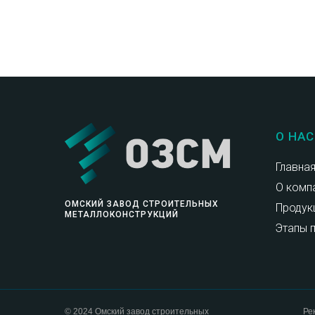
О НАС
Главна
О комп
ОМСКИЙ ЗАВОД СТРОИТЕЛЬНЫХ
Продук
МЕТАЛЛОКОНСТРУКЦИЙ
Этапы 
© 2024 Омский завод строительных
Ре