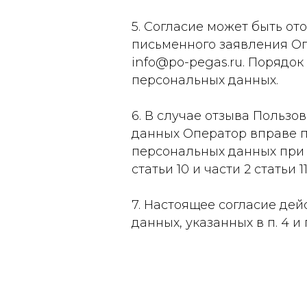
5. Согласие может быть о
письменного заявления Оп
info@po-pegas.ru. Порядо
персональных данных.
6. В случае отзыва Польз
данных Оператор вправе п
персональных данных при на
статьи 10 и части 2 статьи
7. Настоящее согласие де
данных, указанных в п. 4 и 